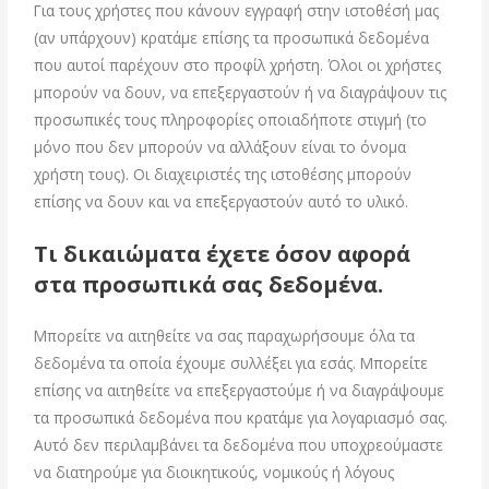
Για τους χρήστες που κάνουν εγγραφή στην ιστοθέσή μας
(αν υπάρχουν) κρατάμε επίσης τα προσωπικά δεδομένα
που αυτοί παρέχουν στο προφίλ χρήστη. Όλοι οι χρήστες
μπορούν να δουν, να επεξεργαστούν ή να διαγράψουν τις
προσωπικές τους πληροφορίες οποιαδήποτε στιγμή (το
μόνο που δεν μπορούν να αλλάξουν είναι το όνομα
χρήστη τους). Οι διαχειριστές της ιστοθέσης μπορούν
επίσης να δουν και να επεξεργαστούν αυτό το υλικό.
Τι δικαιώματα έχετε όσον αφορά
στα προσωπικά σας δεδομένα.
Μπορείτε να αιτηθείτε να σας παραχωρήσουμε όλα τα
δεδομένα τα οποία έχουμε συλλέξει για εσάς. Μπορείτε
επίσης να αιτηθείτε να επεξεργαστούμε ή να διαγράψουμε
τα προσωπικά δεδομένα που κρατάμε για λογαριασμό σας.
Αυτό δεν περιλαμβάνει τα δεδομένα που υποχρεούμαστε
να διατηρούμε για διοικητικούς, νομικούς ή λόγους