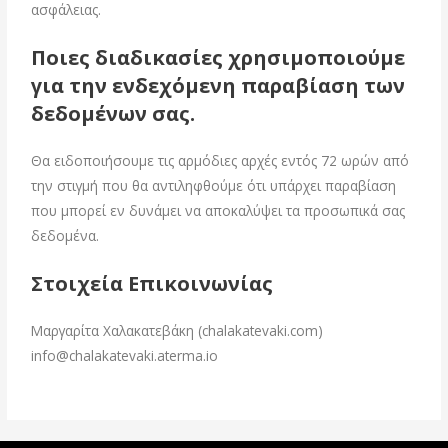
ασφάλειας.
Ποιες διαδικασίες χρησιμοποιούμε
για την ενδεχόμενη παραβίαση των
δεδομένων σας.
Θα ειδοποιήσουμε τις αρμόδιες αρχές εντός 72 ωρών από
την στιγμή που θα αντιληφθούμε ότι υπάρχει παραβίαση
που μπορεί εν δυνάμει να αποκαλύψει τα προσωπικά σας
δεδομένα.
Στοιχεία Επικοινωνίας
Μαργαρίτα Χαλακατεβάκη (chalakatevaki.com)
info@chalakatevaki.aterma.io