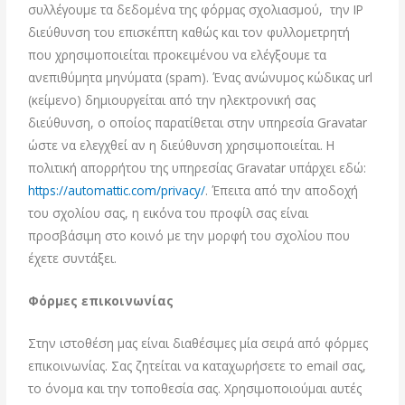
συλλέγουμε τα δεδομένα της φόρμας σχολιασμού, την IP
διεύθυνση του επισκέπτη καθώς και τον φυλλομετρητή
που χρησιμοποιείται προκειμένου να ελέγξουμε τα
ανεπιθύμητα μηνύματα (spam). Ένας ανώνυμος κώδικας url
(κείμενο) δημιουργείται από την ηλεκτρονική σας
διεύθυνση, ο οποίος παρατίθεται στην υπηρεσία Gravatar
ώστε να ελεγχθεί αν η διεύθυνση χρησιμοποιείται. Η
πολιτική απορρήτου της υπηρεσίας Gravatar υπάρχει εδώ:
https://automattic.com/privacy/
. Έπειτα από την αποδοχή
του σχολίου σας, η εικόνα του προφίλ σας είναι
προσβάσιμη στο κοινό με την μορφή του σχολίου που
έχετε συντάξει.
Φόρμες επικοινωνίας
Στην ιστοθέση μας είναι διαθέσιμες μία σειρά από φόρμες
επικοινωνίας. Σας ζητείται να καταχωρήσετε το email σας,
το όνομα και την τοποθεσία σας. Χρησιμοποιούμαι αυτές