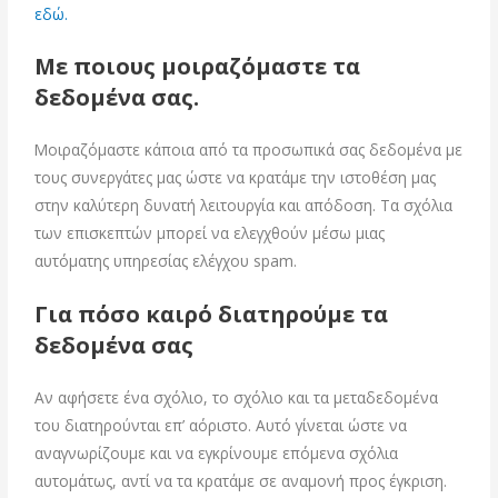
εδώ.
Με ποιους μοιραζόμαστε τα
δεδομένα σας.
Μοιραζόμαστε κάποια από τα προσωπικά σας δεδομένα με
τους συνεργάτες μας ώστε να κρατάμε την ιστοθέση μας
στην καλύτερη δυνατή λειτουργία και απόδοση. Τα σχόλια
των επισκεπτών μπορεί να ελεγχθούν μέσω μιας
αυτόματης υπηρεσίας ελέγχου spam.
Για πόσο καιρό διατηρούμε τα
δεδομένα σας
Αν αφήσετε ένα σχόλιο, το σχόλιο και τα μεταδεδομένα
του διατηρούνται επ’ αόριστο. Αυτό γίνεται ώστε να
αναγνωρίζουμε και να εγκρίνουμε επόμενα σχόλια
αυτομάτως, αντί να τα κρατάμε σε αναμονή προς έγκριση.