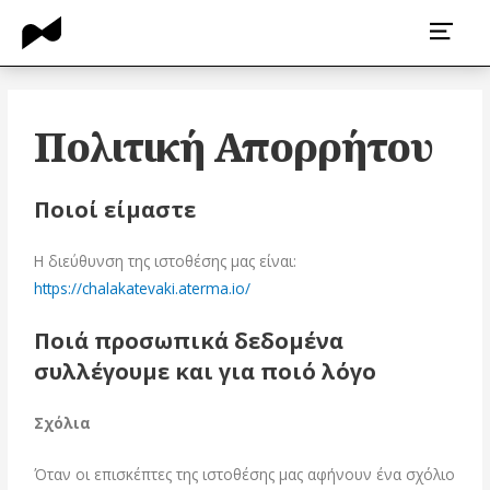
Πολιτική Απορρήτου
Ποιοί είμαστε
Η διεύθυνση της ιστοθέσης μας είναι:
https://chalakatevaki.aterma.io/
Ποιά προσωπικά δεδομένα
συλλέγουμε και για ποιό λόγο
Σχόλια
Όταν οι επισκέπτες της ιστοθέσης μας αφήνουν ένα σχόλιο